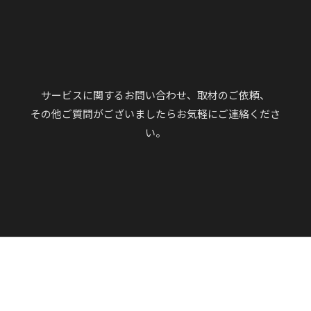
サービスに関するお問い合わせ、取材のご依頼、
その他ご質問がございましたらお気軽にご連絡くださ
い。