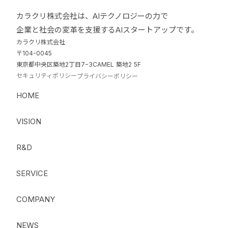
カラクリ株式会社は、AIテクノロジーの力で
企業と社会の変革を支援するAIスタートアップです。
カラクリ株式会社
〒104-0045
東京都中央区築地2丁目7−3CAMEL 築地2 5F
セキュリティポリシー
プライバシーポリシー
HOME
VISION
R&D
SERVICE
COMPANY
NEWS