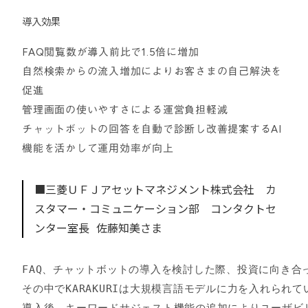
導入効果
FAQ閲覧数が導入前比で1.5倍に増加
自然検索からの流入増加によりお客さまの自己解決を
促進
管理画面の使いやすさによる運営負担軽減
チャットボットの回答を自動で診断し改善提案するAI
機能を活かして運用効率が向上
■三菱ＵＦＪアセットマネジメント株式会社 カ
スタマー・コミュニケーション部 コンタクトセ
ンター室長 佐藤知美さま
FAQ、チャットボットの導入を検討した際、投資に向き合
その中でKARAKURIは大規模言語モデルに力を入れられ