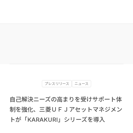
プレスリリース
ニュース
自己解決ニーズの高まりを受けサポート体
制を強化、三菱ＵＦＪアセットマネジメン
トが「KARAKURI」シリーズを導入