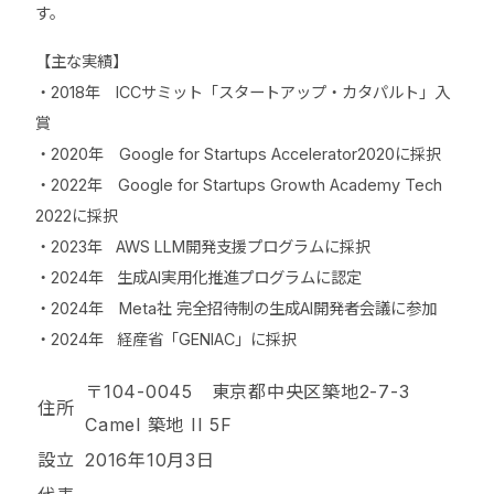
す。
【主な実績】
・2018年 ICCサミット「スタートアップ・カタパルト」入
賞
・2020年 Google for Startups Accelerator2020に採択
・2022年 Google for Startups Growth Academy Tech
2022に採択
・2023年 AWS LLM開発支援プログラムに採択
・2024年 生成AI実用化推進プログラムに認定
・2024年 Meta社 完全招待制の生成AI開発者会議に参加
・2024年 経産省「GENIAC」に採択
〒104-0045 東京都中央区築地2-7-3
住所
Camel 築地 II 5F
設立
2016年10月3日