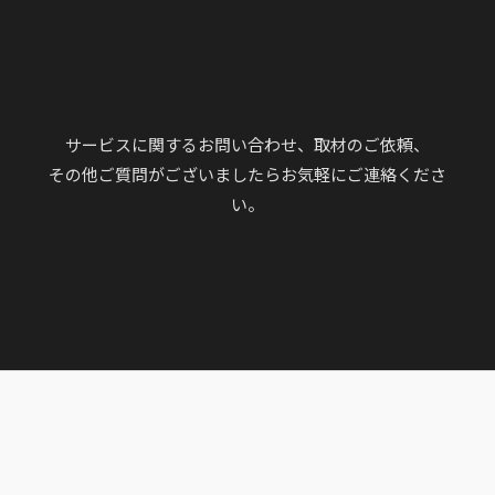
サービスに関するお問い合わせ、取材のご依頼、
その他ご質問がございましたらお気軽にご連絡くださ
い。