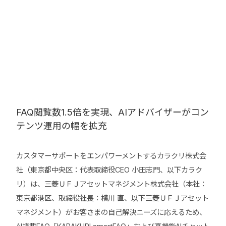
FAQ閲覧数1.5倍を実現、AIアドバイザーがコン
テンツ運用の幅を拡充
カスタマーサポートをエンパワーメントするカラクリ株式会
社（東京都中央区：代表取締役CEO 小田志門、以下カラク
リ）は、三菱ＵＦＪアセットマネジメント株式会社（本社：
東京都港区、取締役社長：横川 直、以下三菱ＵＦＪアセット
マネジメント）がお客さまの自己解決ニーズに応えるため、