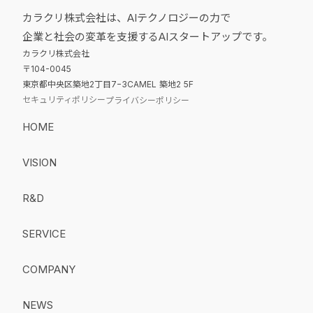
カラクリ株式会社は、AIテクノロジーの力で
企業と社会の変革を支援するAIスタートアップです。
カラクリ株式会社
〒104-0045
東京都中央区築地2丁目7−3CAMEL 築地2 5F
セキュリティポリシー
プライバシーポリシー
HOME
VISION
R&D
SERVICE
COMPANY
NEWS