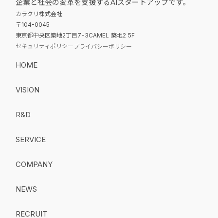
企業と社会の変革を支援するAIスタートアップです。
カラクリ株式会社
〒104-0045
東京都中央区築地2丁目7−3CAMEL 築地2 5F
セキュリティポリシー
プライバシーポリシー
HOME
VISION
R&D
SERVICE
COMPANY
NEWS
RECRUIT