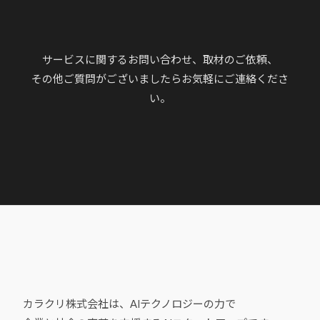
サービスに関するお問い合わせ、取材のご依頼、
その他ご質問がございましたらお気軽にご連絡くださ
い。
カラクリ株式会社は、AIテクノロジーの力で