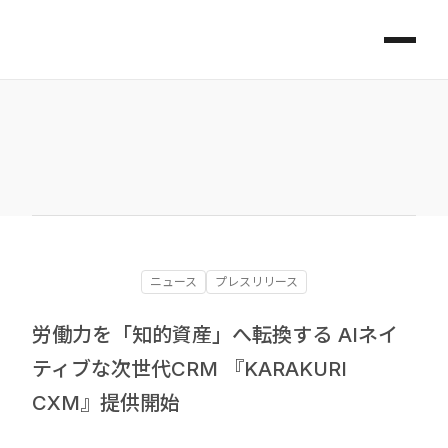
ニュース
プレスリリース
労働力を「知的資産」へ転換する AIネイ
ティブな次世代CRM 『KARAKURI
CXM』提供開始