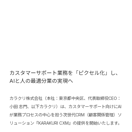
カスタマーサポート業務を「ピクセル化」し、
AIと人の最適分業の実現へ
カラクリ株式会社（本社：東京都中央区、代表取締役CEO：
小田 志門、以下カラクリ）は、カスタマーサポート向けにAI
が業務プロセスの中心を担う次世代CRM（顧客関係管理）ソ
リューション『KARAKURI CXM』の提供を開始いたします。