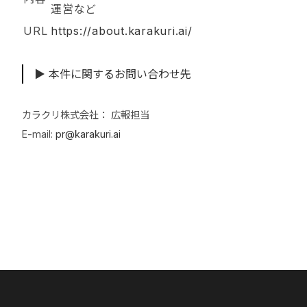
運営など
URL
https://about.karakuri.ai/
▶ 本件に関するお問い合わせ先
カラクリ株式会社： 広報担当
E-mail:
pr@karakuri.ai