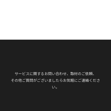
サービスに関するお問い合わせ、取材のご依頼、
その他ご質問がございましたらお気軽にご連絡くださ
い。