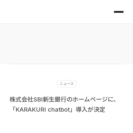
ニュース
株式会社SBI新生銀行のホームページに、
「KARAKURI chatbot」導入が決定