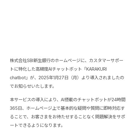
株式会社SBI新生銀行のホームページに、カスタマーサポー
トに特化した高精度AIチャットボット「KARAKURI
chatbot」が、2025年1月27日（月）より導入されましたの
でお知らせいたします。
本サービスの導入により、AI搭載のチャットボットが24時間
365日、ホームページ上で基本的な疑問や質問に即時対応す
ることで、お客さまをお待たせすることなく問題解決をサポ
ートできるようになります。