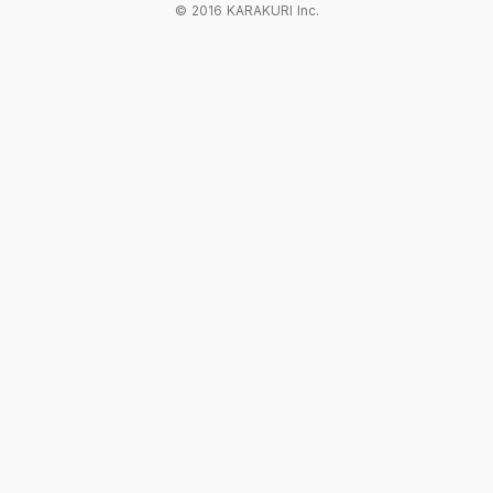
© 2016 KARAKURI Inc.