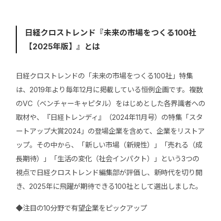
日経クロストレンド『未来の市場をつくる100社
【2025年版】』とは
日経クロストレンドの「未来の市場をつくる100社」特集
は、2019年より毎年12月に掲載している恒例企画です。複数
のVC（ベンチャーキャピタル）をはじめとした各界識者への
取材や、『日経トレンディ』（2024年11月号）の特集「スタ
ートアップ大賞2024」の登場企業を含めて、企業をリストア
ップ。その中から、「新しい市場（新規性）」「売れる（成
長期待）」「生活の変化（社会インパクト）」という3つの
視点で日経クロストレンド編集部が評価し、新時代を切り開
き、2025年に飛躍が期待できる100社として選出しました。
◆注目の10分野で有望企業をピックアップ