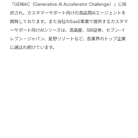
「GENIAC（Generative AI Accelerator Challenge）」に採
択され、カスタマーサポート向けの高品質AIエージェントを
開発しております。また当社のSaaS事業で提供するカスタマ
ーサポート向けAIシリーズは、高島屋、SBI証券、セブン-イ
レブン・ジャパン、星野リゾートなど、各業界のトップ企業
に選ばれ続けています。