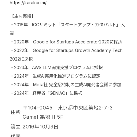
https://karakuri.ai/
【主な実績】
・2018年 ICCサミット「スタートアップ・カタパルト」入
賞
・2020年 Google for Startups Accelerator2020に採択
・2022年 Google for Startups Growth Academy Tech
2022に採択
・2023年 AWS LLM開発支援プログラムに採択
・2024年 生成AI実用化推進プログラムに認定
・2024年 Meta社 完全招待制の生成AI開発者会議に参加
・2024年 経産省「GENIAC」に採択
〒104-0045 東京都中央区築地2-7-3
住所
Camel 築地 II 5F
設立
2016年10月3日
代表