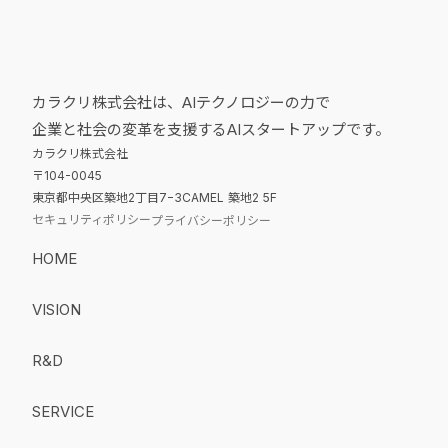
カラクリ株式会社は、AIテクノロジーの力で
企業と社会の変革を支援するAIスタートアップです。
カラクリ株式会社
〒104-0045
東京都中央区築地2丁目7−3CAMEL 築地2 5F
セキュリティポリシー
プライバシーポリシー
HOME
VISION
R&D
SERVICE