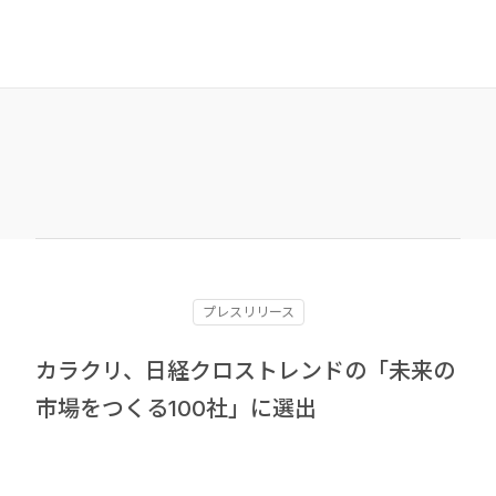
プレスリリース
カラクリ、日経クロストレンドの「未来の
市場をつくる100社」に選出