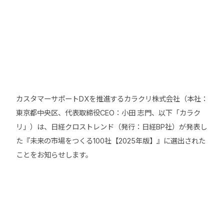
カスタマーサポートDXを推進するカラクリ株式会社（本社：
東京都中央区、代表取締役CEO：小田 志門、以下「カラク
リ」）は、日経クロストレンド（発行：日経BP社）が発表し
た『未来の市場をつくる100社【2025年版】』に選出された
ことをお知らせします。