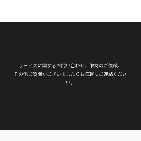
サービスに関するお問い合わせ、取材のご依頼、
その他ご質問がございましたらお気軽にご連絡くださ
い。