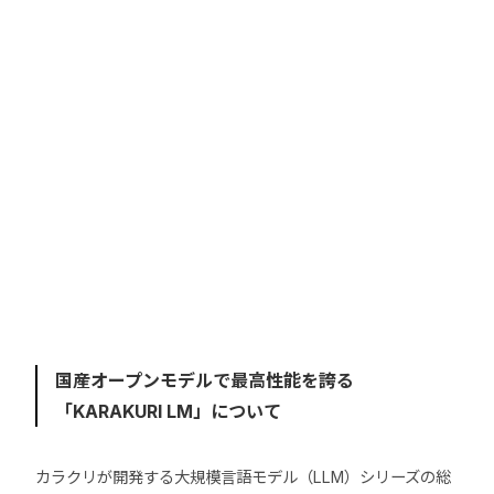
国産オープンモデルで最高性能を誇る
「KARAKURI LM」について
カラクリが開発する大規模言語モデル（LLM）シリーズの総