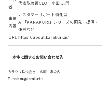
代表取締役CEO 小田 志門
者
カスタマーサポート特化型
事業
AI「KARAKURI」シリーズの開発・提供・
内容
運営など
URL
https://about.karakuri.ai/
本件に関するお問い合わせ先
カラクリ株式会社： 広報 堀之内
E-mail:
pr@karakuri.ai