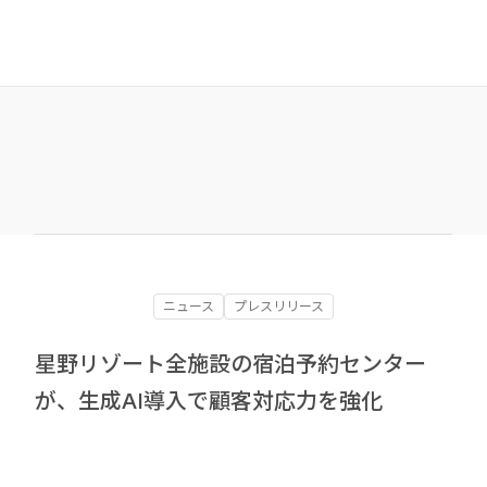
ニュース
プレスリリース
星野リゾート全施設の宿泊予約センター
が、生成AI導入で顧客対応力を強化