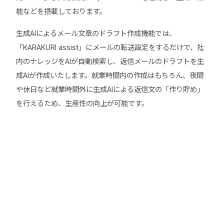
能などを搭載しております。
生成AIによるメール文章のドラフト作成機能では、
「KARAKURI assist」にメールの転送設定をするだけで、社
内のナレッジをAIが自動検索し、返信メールのドラフトを生
成AIが作成いたします。就業時間内の作成はもちろん、夜間
や休日など就業時間外に生成AIによる返信文の「作り貯め」
を行えるため、生産性の向上が可能です。