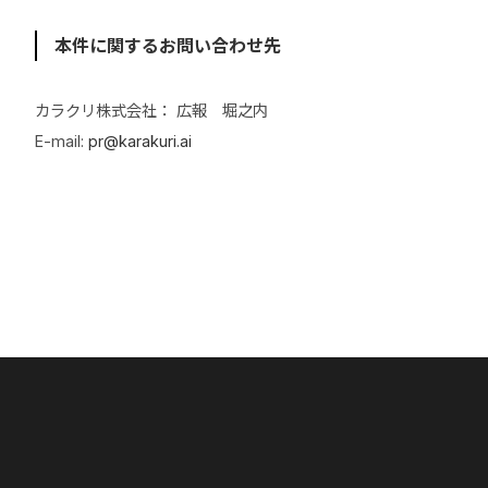
本件に関するお問い合わせ先
カラクリ株式会社： 広報 堀之内
E-mail:
pr@karakuri.ai