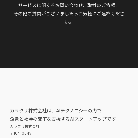
サービスに関するお問い合わせ、取材のご依頼、
その他ご質問がございましたらお気軽にご連絡くださ
い。
カラクリ株式会社は、AIテクノロジーの力で
企業と社会の変革を支援するAIスタートアップです。
カラクリ株式会社
〒104-0045