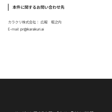
本件に関するお問い合わせ先
カラクリ株式会社： 広報 堀之内
E-mail:
pr@karakuri.ai