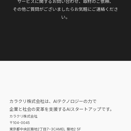
サービスに関するお問い合わせ、取材のご依頼、
その他ご質問がございましたらお気軽にご連絡くださ
い。
カラクリ株式会社は、AIテクノロジーの力で
企業と社会の変革を支援するAIスタートアップです。
カラクリ株式会社
〒104-0045
東京都中央区築地2丁目7−3CAMEL 築地2 5F