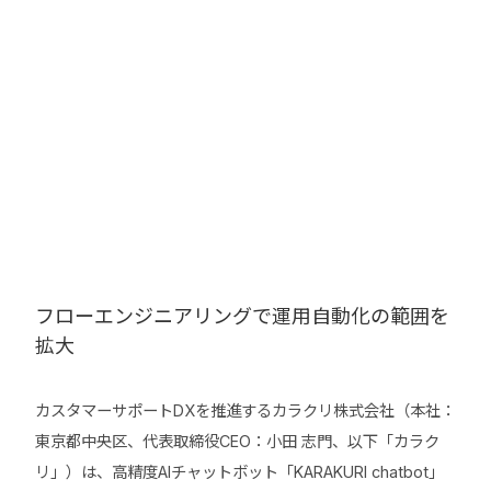
フローエンジニアリングで運用自動化の範囲を
拡大
カスタマーサポートDXを推進するカラクリ株式会社（本社：
東京都中央区、代表取締役CEO：小田 志門、以下「カラク
リ」）は、高精度AIチャットボット「KARAKURI chatbot」