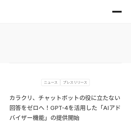
ニュース
プレスリリース
カラクリ、チャットボットの役に立たない
回答をゼロへ！GPT-4を活用した「AIアド
バイザー機能」の提供開始