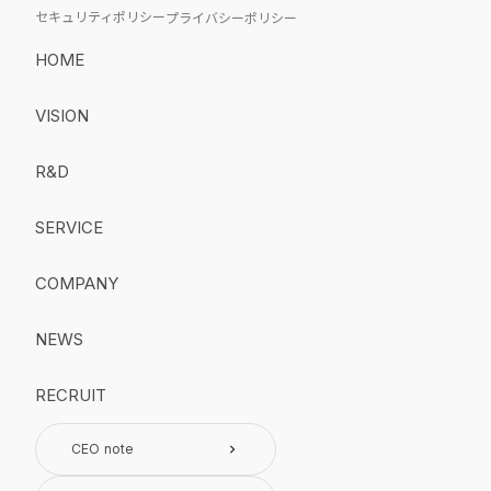
セキュリティポリシー
プライバシーポリシー
HOME
VISION
R&D
SERVICE
COMPANY
NEWS
RECRUIT
CEO note
keyboard_arrow_right