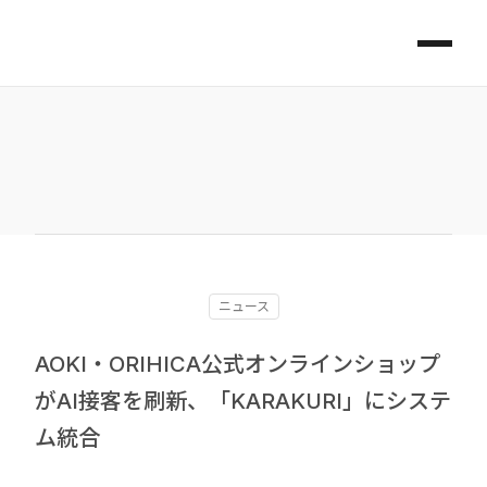
ニュース
AOKI・ORIHICA公式オンラインショップ
がAI接客を刷新、「KARAKURI」にシステ
ム統合