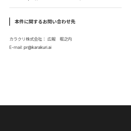
本件に関するお問い合わせ先
カラクリ株式会社： 広報 堀之内
E-mail:
pr@karakuri.ai