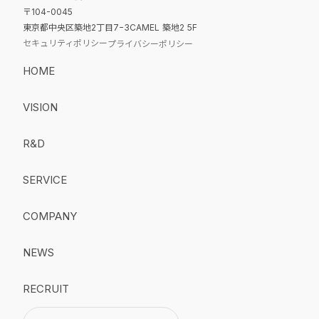
〒104-0045
東京都中央区築地2丁目7−3CAMEL 築地2 5F
セキュリティポリシー
プライバシーポリシー
HOME
VISION
R&D
SERVICE
COMPANY
NEWS
RECRUIT