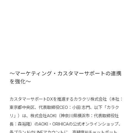
～マーケティング・カスタマーサポートの連携
を強化～
カスタマーサポートDXを推進するカラクリ株式会社（本社：
東京都中央区、代表取締役CEO：小田 志門、以下「カラク
リ」）は、株式会社AOKI（神奈川県横浜市：代表取締役社
長：森裕隆）のAOKI・ORIHICAの公式オンラインショップ、
各ブランドのLINEアカウントに、高精度AIチャットボット