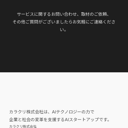
サービスに関するお問い合わせ、取材のご依頼、
その他ご質問がございましたらお気軽にご連絡くださ
い。
カラクリ株式会社は、AIテクノロジーの力で
企業と社会の変革を支援するAIスタートアップです。
カラクリ株式会社