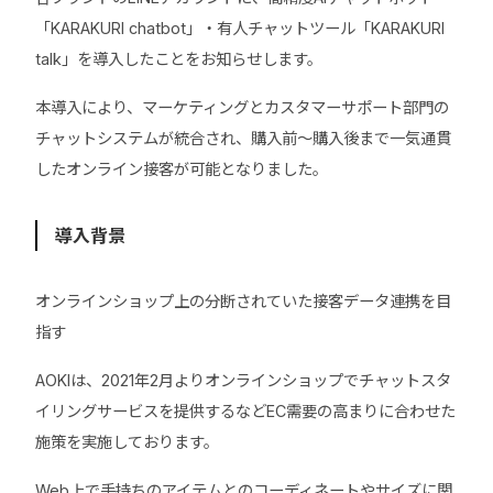
「KARAKURI chatbot」・有人チャットツール「KARAKURI
talk」を導入したことをお知らせします。
本導入により、マーケティングとカスタマーサポート部門の
チャットシステムが統合され、購入前～購入後まで一気通貫
したオンライン接客が可能となりました。
導入背景
オンラインショップ上の分断されていた接客データ連携を目
指す
AOKIは、2021年2月よりオンラインショップでチャットスタ
イリングサービスを提供するなどEC需要の高まりに合わせた
施策を実施しております。
Web上で手持ちのアイテムとのコーディネートやサイズに関