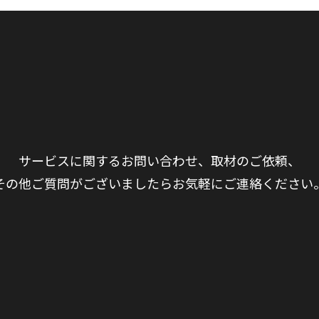
サービスに関するお問い合わせ、取材のご依頼、
その他ご質問がございましたらお気軽にご連絡ください