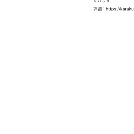
だけます。
詳細：
https://karakur