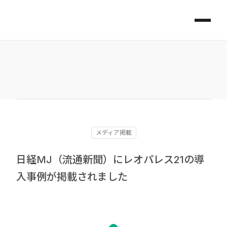
メディア掲載
日経MJ（流通新聞）にレオパレス21の導
入事例が掲載されました