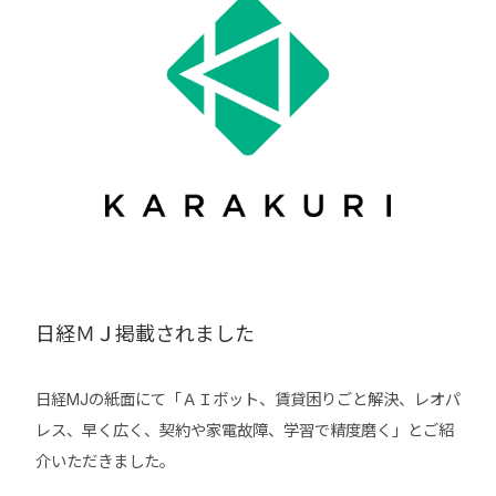
日経ＭＪ掲載されました
日経MJの紙面にて「ＡＩボット、賃貸困りごと解決、レオパ
レス、早く広く、契約や家電故障、学習で精度磨く」とご紹
介いただきました。