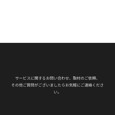
サービスに関するお問い合わせ、取材のご依頼、
その他ご質問がございましたらお気軽にご連絡くださ
い。