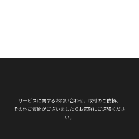
サービスに関するお問い合わせ、取材のご依頼、
その他ご質問がございましたらお気軽にご連絡くださ
い。