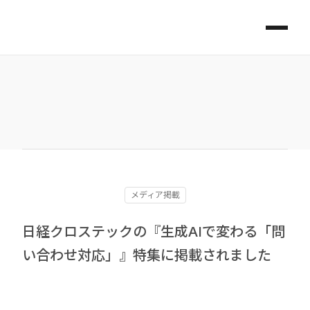
メディア掲載
日経クロステックの『生成AIで変わる「問
い合わせ対応」』特集に掲載されました