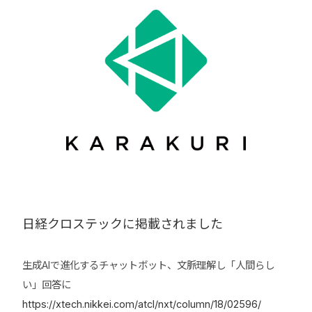
日経クロステックに掲載されました
生成AIで進化するチャットボット、文脈理解し「人間らし
い」回答に
https://xtech.nikkei.com/atcl/nxt/column/18/02596/