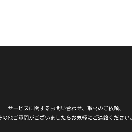
サービスに関するお問い合わせ、取材のご依頼、
その他ご質問がございましたらお気軽にご連絡ください