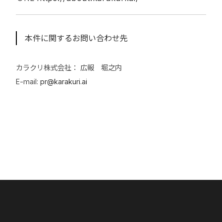
本件に関するお問い合わせ先
カラクリ株式会社： 広報 堀之内
E-mail:
pr@karakuri.ai