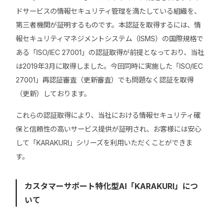
ドサービスの情報セキュリティ管理を満たしている組織を、
第三者機関が証明するものです。本認証を取得するには、情
報セキュリティマネジメントシステム（ISMS）の国際規格で
ある「ISO/IEC 27001」の認証取得が前提となっており、当社
は2019年3月に取得しました。今回同時に実施した「ISO/IEC
27001」再認証審査（更新審査）でも問題なく認証を取得
（更新）しております。
これらの認証取得により、当社における情報セキュリティ確
保と信頼性の高いサービス提供が証明され、お客様には安心
して「KARAKURI」シリーズを利用いただくことができま
す。
カスタマーサポート特化型AI「KARAKURI」につ
いて