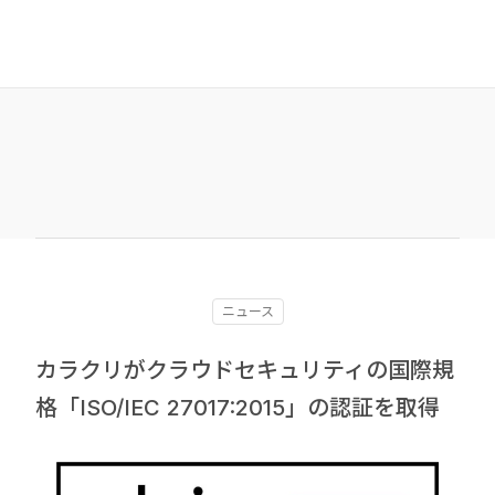
ニュース
カラクリがクラウドセキュリティの国際規
格「ISO/IEC 27017:2015」の認証を取得