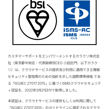
カスタマーサポートをエンパワーメントするカラクリ株式会
社（東京都中央区：代表取締役CEO 小田志門、以下カラク
リ）は、クラウドサービスの提供及び利用に適用できる情報
セキュリティ管理策のための指針を示した国際標準規格 であ
る「ISO/IEC 27017:2015」に基づくISMSクラウドセキュリテ
ィ認証を、2022年3月21日付で取得しました。
本認証は、クラウドサービスの提供もしくは利用に関して
「ISO/IEC 27017:2015」のガイドラインに規定されるクラウ