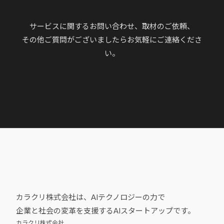
サービスに関するお問い合わせ、取材のご依頼、
その他ご質問がございましたらお気軽にご連絡くださ
い。
カラクリ株式会社は、AIテクノロジーの力で
企業と社会の変革を支援するAIスタートアップです。
カラクリ株式会社