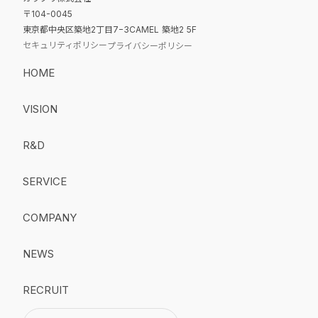
〒104-0045
東京都中央区築地2丁目7−3CAMEL 築地2 5F
セキュリティポリシー
プライバシーポリシー
HOME
VISION
R&D
SERVICE
COMPANY
NEWS
RECRUIT