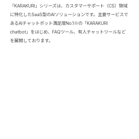
「KARAKURI」シリーズは、カスタマーサポート（CS）領域
に特化したSaaS型のAIソリューションです。主要サービスで
あるAIチャットボット満足度No.1※の「KARAKURI
chatbot」をはじめ、FAQツール、有人チャットツールなど
を展開しております。