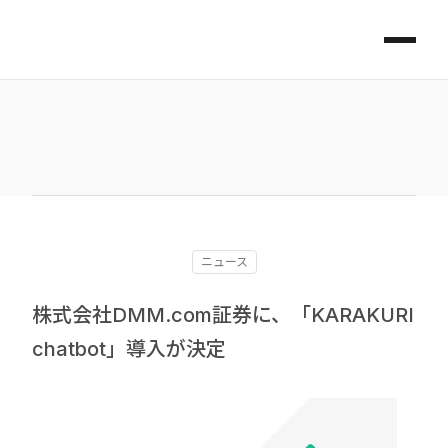
ニュース
株式会社DMM.com証券に、「KARAKURI
chatbot」導入が決定