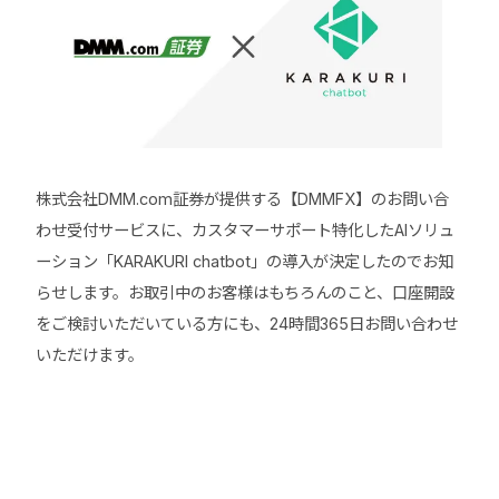
株式会社DMM.com証券が提供する【DMMFX】のお問い合
わせ受付サービスに、カスタマーサポート特化したAIソリュ
ーション「KARAKURI chatbot」の導入が決定したのでお知
らせします。お取引中のお客様はもちろんのこと、口座開設
をご検討いただいている方にも、24時間365日お問い合わせ
いただけます。