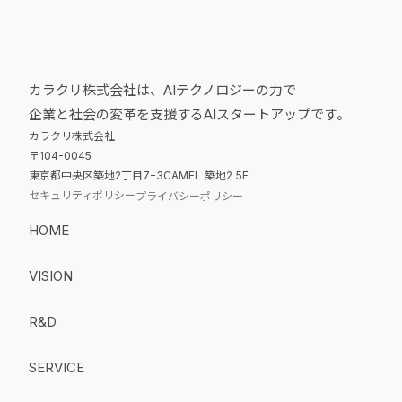
カラクリ株式会社は、AIテクノロジーの力で
企業と社会の変革を支援するAIスタートアップです。
カラクリ株式会社
〒104-0045
東京都中央区築地2丁目7−3CAMEL 築地2 5F
セキュリティポリシー
プライバシーポリシー
HOME
VISION
R&D
SERVICE