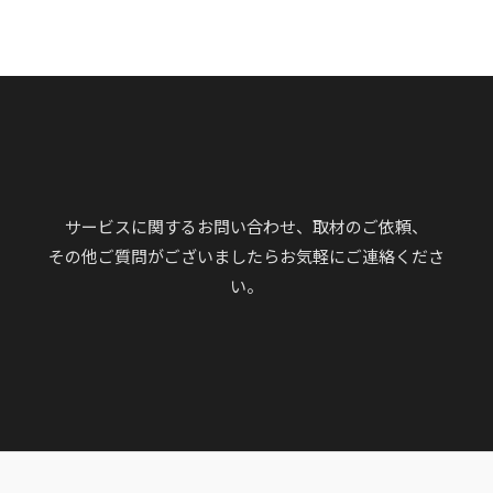
サービスに関するお問い合わせ、取材のご依頼、
その他ご質問がございましたらお気軽にご連絡くださ
い。