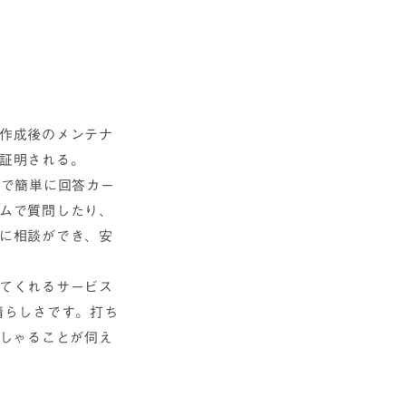
作成後のメンテナ
証明される。
ので簡単に回答カー
ムで質問したり、
に相談ができ、安
てくれるサービス
晴らしさです。打ち
っしゃることが伺え