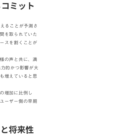
るコミット
増えることが予測さ
間を取られていた
ースを割くことが
様の声と共に、満
魅力的かつ影響が大
も増えていると思
の増加に比例し
ユーザー側の早期
力と将来性