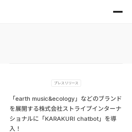
プレスリリース
「earth music&ecology」などのブランド
を展開する株式会社ストライプインターナ
ショナルに「KARAKURI chatbot」を導
入！