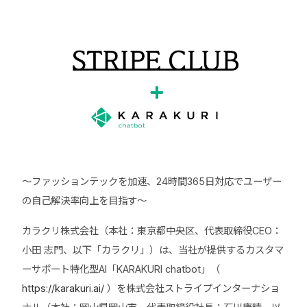
～ファッションテックを加速、24時間365日対応でユーザー
の自己解決率向上を目指す～
カラクリ株式会社（本社：東京都中央区、代表取締役CEO：
小田 志門、以下「カラクリ」）は、当社が提供するカスタマ
ーサポート特化型AI「KARAKURI chatbot」（
https://karakuri.ai/
）を株式会社ストライプインターナショ