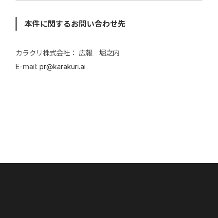
本件に関するお問い合わせ先
カラクリ株式会社： 広報 堀之内
E-mail:
pr@karakuri.ai