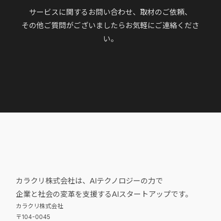
サービスに関するお問い合わせ、取材のご依頼、
その他ご質問がございましたらお気軽にご連絡くださ
い。
カラクリ株式会社は、AIテクノロジーの力で
企業と社会の変革を支援するAIスタートアップです。
カラクリ株式会社
〒104-0045