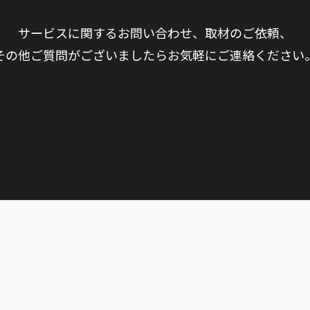
サービスに関するお問い合わせ、取材のご依頼、
その他ご質問がございましたらお気軽にご連絡ください