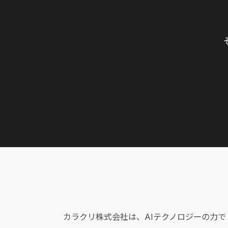
カラクリ株式会社は、AIテクノロジーの力で