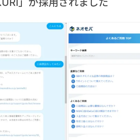
KURI」が採用されました