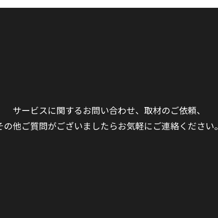
サービスに関するお問い合わせ、取材のご依頼、
その他ご質問がございましたらお気軽にご連絡ください