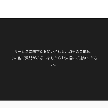
サービスに関するお問い合わせ、取材のご依頼、
その他ご質問がございましたらお気軽にご連絡くださ
い。