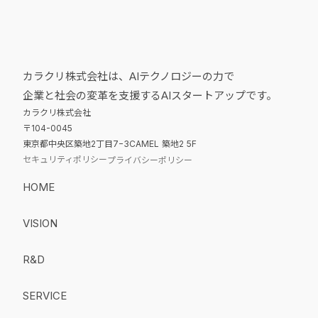
カラクリ株式会社は、AIテクノロジーの力で
企業と社会の変革を支援するAIスタートアップです。
カラクリ株式会社
〒104-0045
東京都中央区築地2丁目7−3CAMEL 築地2 5F
セキュリティポリシー
プライバシーポリシー
HOME
VISION
R&D
SERVICE