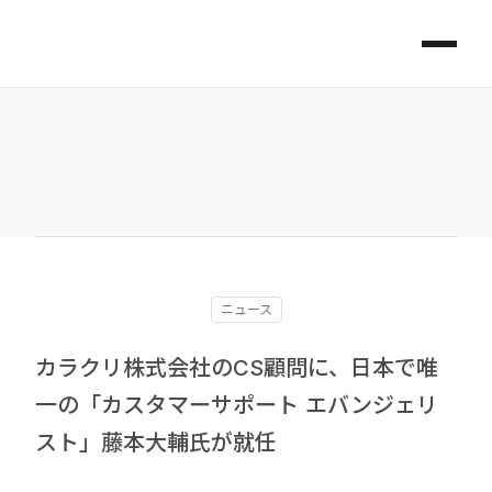
ニュース
カラクリ株式会社のCS顧問に、日本で唯
一の「カスタマーサポート エバンジェリ
スト」藤本大輔氏が就任