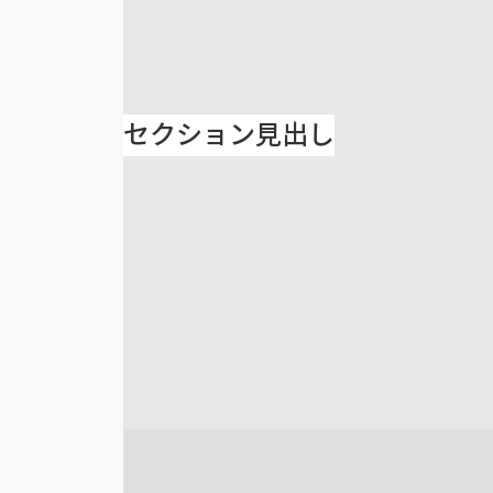
セクション見出し