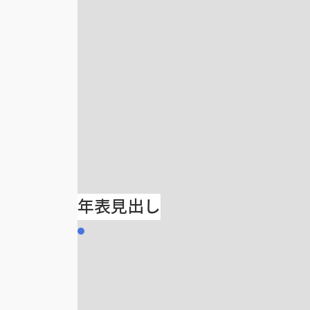
年表見出し