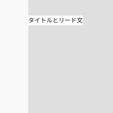
タイトルとリード文