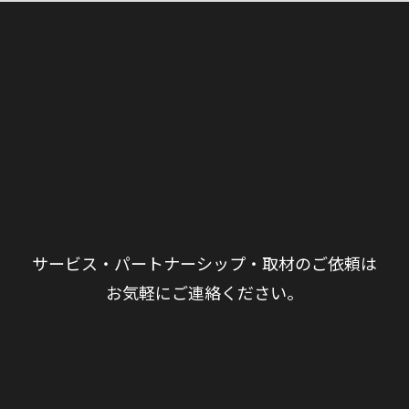
サービス・パートナーシップ・取材のご依頼は
お気軽にご連絡ください。